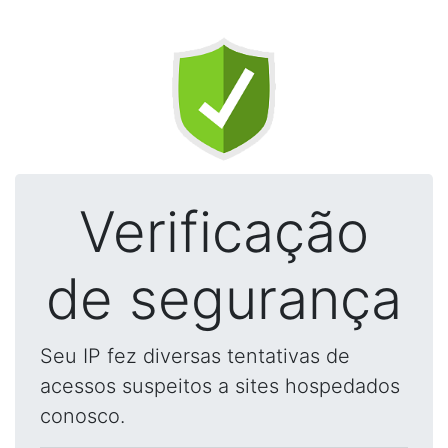
Verificação
de segurança
Seu IP fez diversas tentativas de
acessos suspeitos a sites hospedados
conosco.